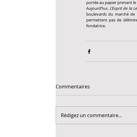
portée au papier prenant le
Aujourd’hui, 
L’Esprit de la Le
boulevards du marché de l’
permettent pas de délimiter
fondatrice.
Commentaires
Rédigez un commentaire...