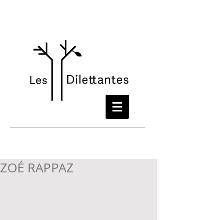
ZOÉ RAPPAZ