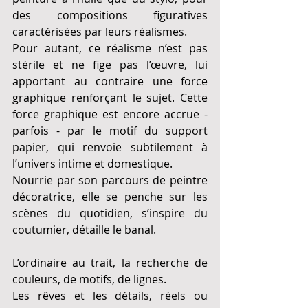
des compositions figuratives 
caractérisées par leurs réalismes.
Pour autant, ce réalisme n’est pas 
stérile et ne fige pas l’œuvre, lui 
apportant au contraire une force 
graphique renforçant le sujet. Cette 
force graphique est encore accrue - 
parfois - par le motif du support 
papier, qui renvoie subtilement à 
l’univers intime et domestique.
Nourrie par son parcours de peintre 
décoratrice, elle se penche sur les 
scènes du quotidien, s’inspire du 
coutumier, détaille le banal.
L’ordinaire au trait, la recherche de 
couleurs, de motifs, de lignes. 
Les rêves et les détails, réels ou 