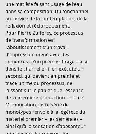
une matière faisant usage de l’eau 
dans sa composition. Du fonctionnel 
au service de la contemplation, de la 
réflexion et réciproquement.
Pour Pierre Zufferey, ce processus 
de transformation est 
l’aboutissement d’un travail 
d‘impression mené avec des 
semences. D’un premier tirage – à la 
densité charnelle - il en exécute un 
second, qui devient empreinte et 
trace ultime du processus, ne 
laissant sur le papier que l’essence 
de la première production. Intitulé 
Murmuration, cette série de 
monotypes renvoie à la légèreté du 
matériel premier – les semences – 
ainsi qu’à la sensation d’apesanteur 
que suggère les œuvres.Une 