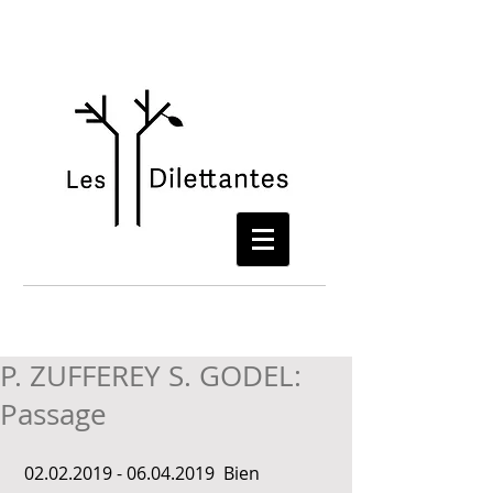
P. ZUFFEREY S. GODEL:
Passage
 02.02.2019 - 06.04.2019  Bien 