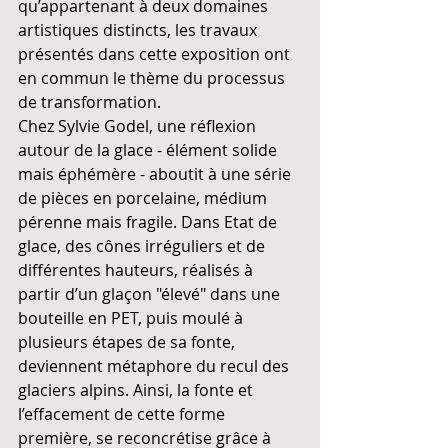
qu’appartenant à deux domaines 
artistiques distincts, les travaux 
présentés dans cette exposition ont 
en commun le thème du processus 
de transformation.
Chez Sylvie Godel, une réflexion 
autour de la glace - élément solide 
mais éphémère - aboutit à une série 
de pièces en porcelaine, médium 
pérenne mais fragile. Dans Etat de 
glace, des cônes irréguliers et de 
différentes hauteurs, réalisés à 
partir d’un glaçon "élevé" dans une 
bouteille en PET, puis moulé à 
plusieurs étapes de sa fonte, 
deviennent métaphore du recul des 
glaciers alpins. Ainsi, la fonte et 
l’effacement de cette forme 
première, se reconcrétise grâce à 